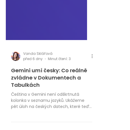
Vanda Sklářová
před 6 dny
Minut čtení: 3
Gemini umí česky: Co reálně
zvládne v Dokumentech a
Tabulkách