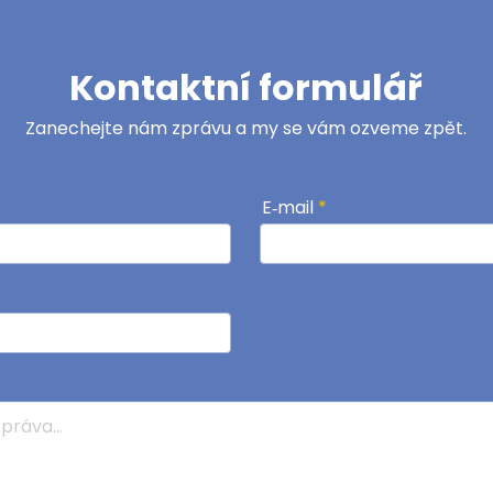
Kontaktní formulář
Zanechejte nám zprávu a my se vám ozveme zpět.
E‑mail