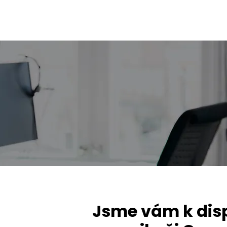
Jsme vám k disp