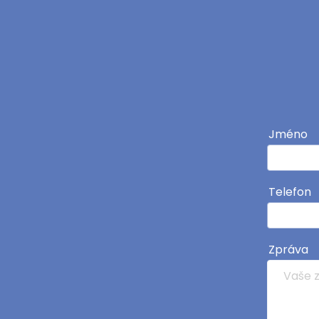
Jméno
Telefon
Zpráva