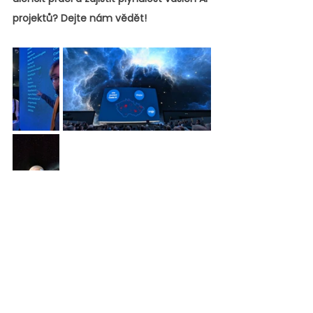
projektů? Dejte nám vědět!