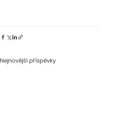
Nejnovější příspěvky