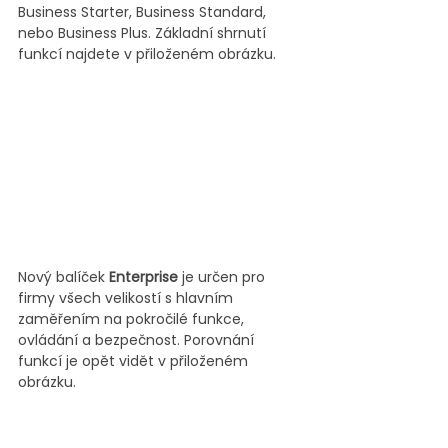
Business Starter, Business Standard, 
nebo Business Plus. Základní shrnutí 
funkcí najdete v přiloženém obrázku.
Nový balíček 
Enterprise
 je určen pro 
firmy všech velikostí s hlavním 
zaměřením na pokročilé funkce, 
ovládání a bezpečnost. Porovnání 
funkcí je opět vidět v přiloženém 
obrázku.