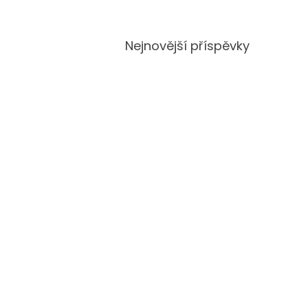
Nejnovější příspěvky