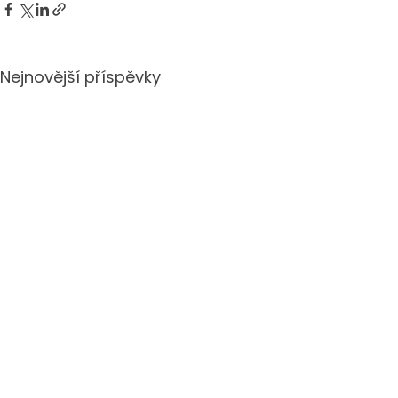
Nejnovější příspěvky