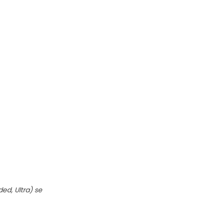
d, Ultra) se 