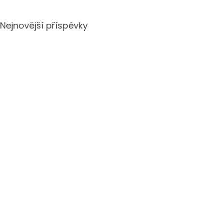
Nejnovější příspěvky