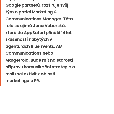
Google partnerů, rozšiřuje svůj 
tým o pozici Marketing & 
Communications Manager. Této 
role se ujímá Jana Voborská, 
která do AppSatori přináší 14 let 
zkušeností nabytých v 
agenturách Blue Events, AMI 
Communications nebo 
Margetroid. Bude mít na starosti 
přípravu komunikační strategie a 
realizaci aktivit z oblasti 
marketingu a PR.