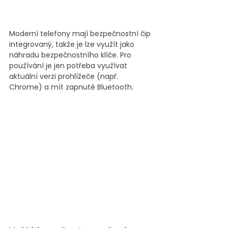
Moderní telefony mají bezpečnostní čip 
integrovaný, takže je lze využít jako 
náhradu bezpečnostního klíče. Pro 
používání je jen potřeba využívat 
aktuální verzi prohlížeče (např. 
Chrome) a mít zapnuté Bluetooth.