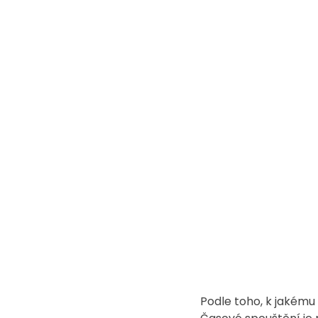
Podle toho, k jakému