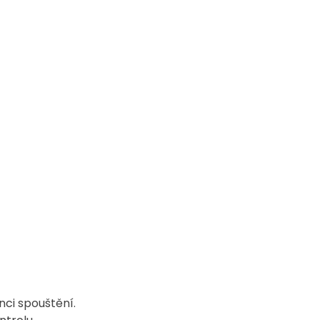
ci spouštění. 