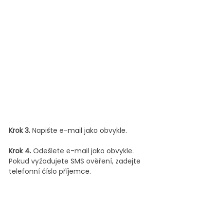
Krok 3.
 Napište e-mail jako obvykle.
Krok 4.
 Odešlete e-mail jako obvykle. 
Pokud vyžadujete SMS ověření, zadejte 
telefonní číslo příjemce.