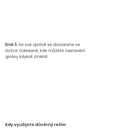
Krok 5.
 Ke své zprávě se dostanete ve 
složce Odeslané, kde můžete nastavení 
zprávy kdykoli změnit.
Kdy využijete důvěrný režim