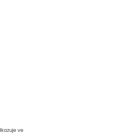
dkazuje ve 