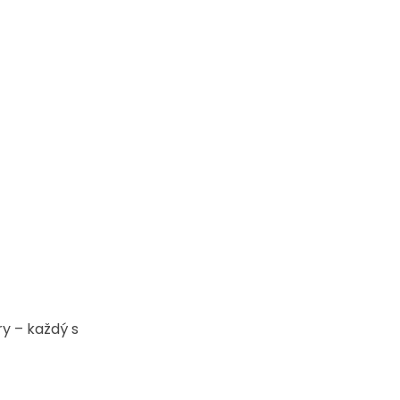
y – každý s 