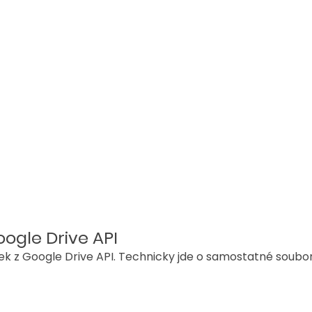
ogle Drive API
k z Google Drive API. Technicky jde o samostatné soubor