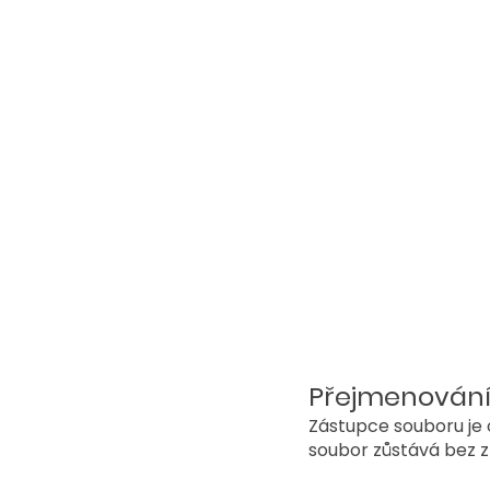
Přejmenování
Zástupce souboru je
soubor zůstává bez 