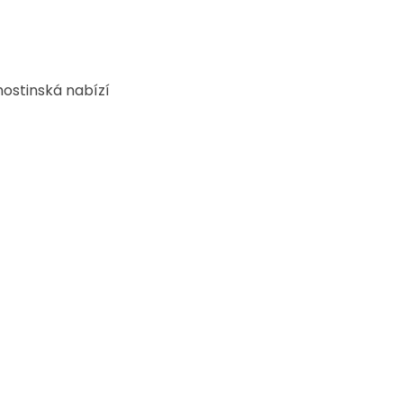
ostinská nabízí 